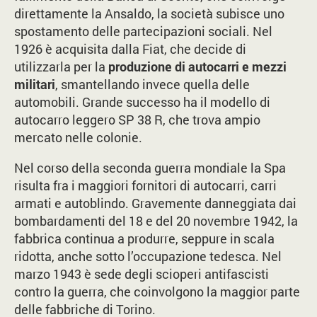
direttamente la Ansaldo, la società subisce uno
spostamento delle partecipazioni sociali. Nel
1926 è acquisita dalla Fiat, che decide di
utilizzarla per la
produzione di autocarri e mezzi
militari
, smantellando invece quella delle
automobili. Grande successo ha il modello di
autocarro leggero SP 38 R, che trova ampio
mercato nelle colonie.
Nel corso della seconda guerra mondiale la Spa
risulta fra i maggiori fornitori di autocarri, carri
armati e autoblindo. Gravemente danneggiata dai
bombardamenti del 18 e del 20 novembre 1942, la
fabbrica continua a produrre, seppure in scala
ridotta, anche sotto l’occupazione tedesca. Nel
marzo 1943 è sede degli scioperi antifascisti
contro la guerra, che coinvolgono la maggior parte
delle fabbriche di Torino.