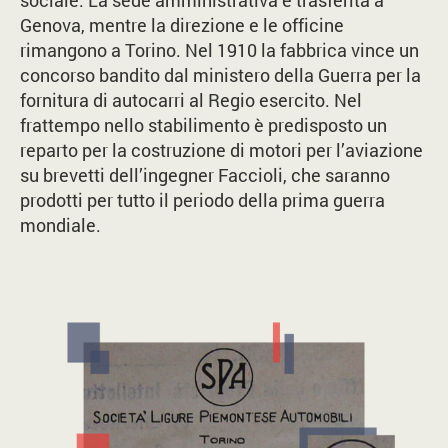
sociale. La sede amministrativa è trasferita a
Genova, mentre la direzione e le officine
rimangono a Torino. Nel 1910 la fabbrica vince un
concorso bandito dal ministero della Guerra per la
fornitura di autocarri al Regio esercito. Nel
frattempo nello stabilimento è predisposto un
reparto per la costruzione di motori per l’aviazione
su brevetti dell’ingegner Faccioli, che saranno
prodotti per tutto il periodo della prima guerra
mondiale.