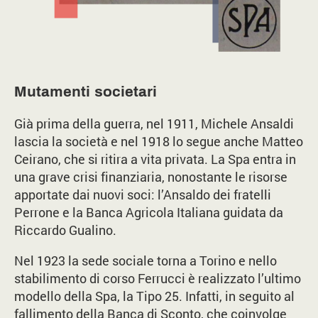
Mutamenti societari
Già prima della guerra, nel 1911, Michele Ansaldi
lascia la società e nel 1918 lo segue anche Matteo
Ceirano, che si ritira a vita privata. La Spa entra in
una grave crisi finanziaria, nonostante le risorse
apportate dai nuovi soci: l’Ansaldo dei fratelli
Perrone e la Banca Agricola Italiana guidata da
Riccardo Gualino.
Nel 1923 la sede sociale torna a Torino e nello
stabilimento di corso Ferrucci è realizzato l’ultimo
modello della Spa, la Tipo 25. Infatti, in seguito al
fallimento della Banca di Sconto, che coinvolge