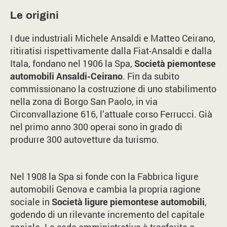
Le origini
I due industriali Michele Ansaldi e Matteo Ceirano,
ritiratisi rispettivamente dalla Fiat-Ansaldi e dalla
Itala, fondano nel 1906 la Spa,
Società piemontese
automobili Ansaldi-Ceirano
. Fin da subito
commissionano la costruzione di uno stabilimento
nella zona di Borgo San Paolo, in via
Circonvallazione 616, l’attuale corso Ferrucci. Già
nel primo anno 300 operai sono in grado di
produrre 300 autovetture da turismo.
Nel 1908 la Spa si fonde con la Fabbrica ligure
automobili Genova e cambia la propria ragione
sociale in
Società ligure piemontese automobili
,
godendo di un rilevante incremento del capitale