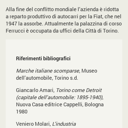
Alla fine del conflitto mondiale l’azienda è ridotta
a reparto produttivo di autocarri per la Fiat, che nel
1947 la assorbe. Attualmente la palazzina di corso
Ferrucci è occupata da uffici della Città di Torino.
Riferimenti bibliografici
Marche italiane scomparse
, Museo
dell’automobile, Torino s.d.
Giancarlo Amari,
Torino come Detroit
(capitale dell’automobile: 1895-1940)
,
Nuova Casa editrice Cappelli, Bologna
1980
Veniero Molari,
L’industria