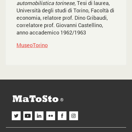
automobilistica torinese
, Tesi di laurea,
Università degli studi di Torino, Facoltà di
economia, relatore prof. Dino Gribaudi,
correlatore prof. Giovanni Castellino,
anno accademico 1962/1963
MuseoTorino