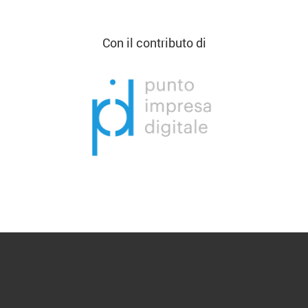
Con il contributo di