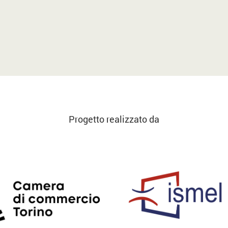
Progetto realizzato da