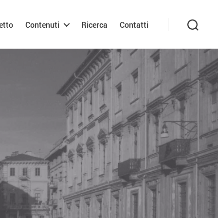
etto
Contenuti
Ricerca
Contatti