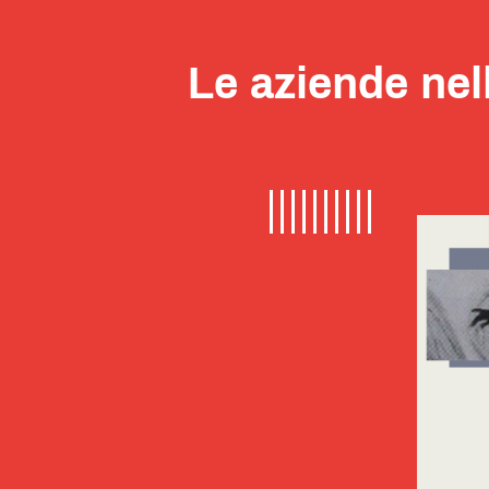
Le aziende nell