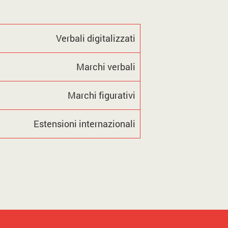
Verbali digitalizzati
Marchi verbali
Marchi figurativi
Estensioni internazionali